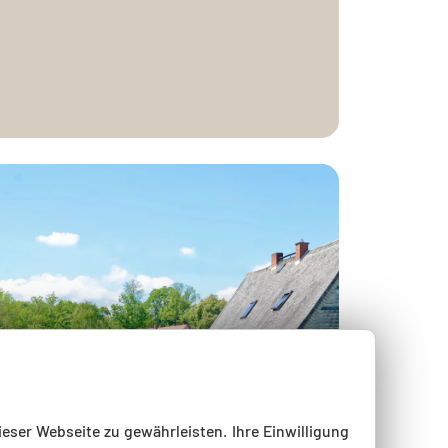
ieser Webseite zu gewährleisten. Ihre Einwilligung