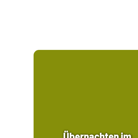
Übernachten im