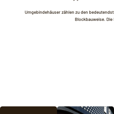
Umgebindehäuser zählen zu den bedeutendste
Blockbauweise. Die