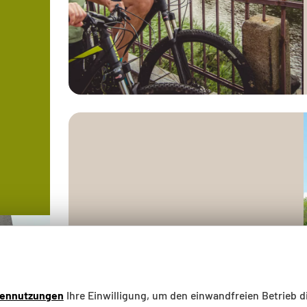
Weitere Angebote
tennutzungen
Ihre Einwilligung, um den einwandfreien Betrieb d