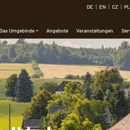
DE
EN
CZ
PL
Das Umgebinde
Angebote
Veranstaltungen
Ser