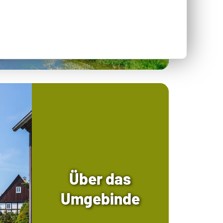
Über das
Umgebinde