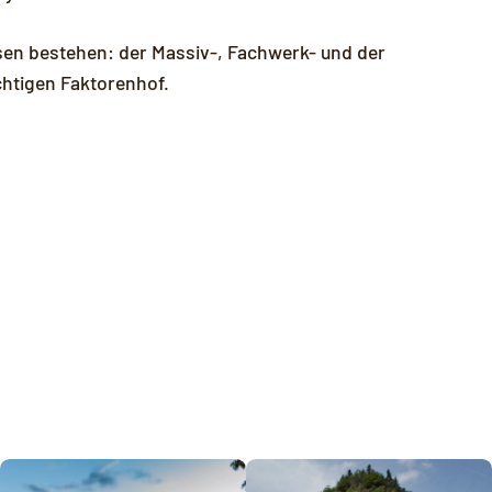
en bestehen: der Massiv-, Fachwerk- und der
htigen Faktorenhof.