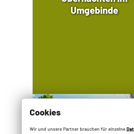
Umgebinde
Cookies
Wir und unsere Partner brauchen für einzelne
Da